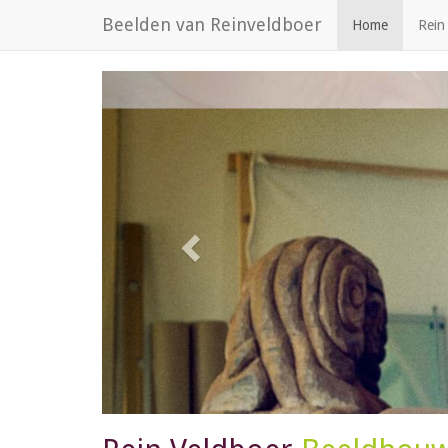
Beelden van Reinveldboer
Home
Rein