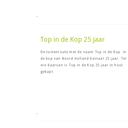
.
Top in de Kop 25 jaar
De tuinenroute met de naam Top in de Kop in
de kop van Noord Holland bestaat 25 jaar. Ter
ere daarvan is Top in de Kop 25 jaar in hout
gekapt
.