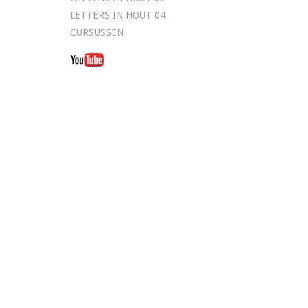
LETTERS IN HOUT 04
CURSUSSEN