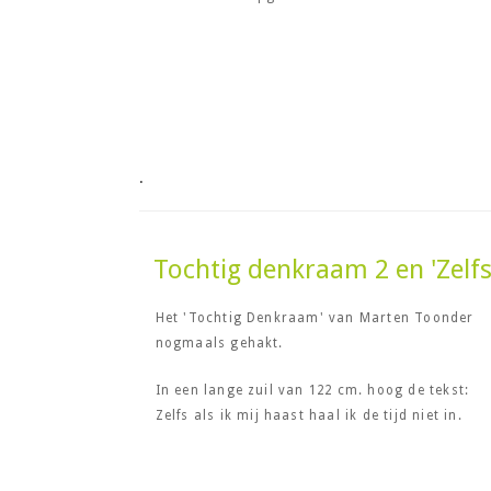
.
Tochtig denkraam 2 en 'Zelfs 
Het 'Tochtig Denkraam' van Marten Toonder
nogmaals gehakt.
In een lange zuil van 122 cm. hoog de tekst:
Zelfs als ik mij haast haal ik de tijd niet in.