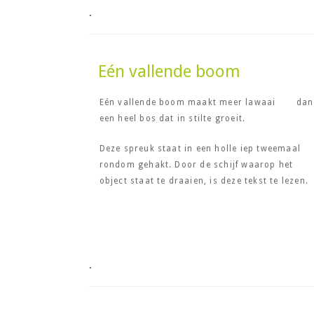
.
Eén vallende boom
Eén vallende boom maakt meer lawaai dan
een heel bos dat in stilte groeit.
Deze spreuk staat in een holle iep tweemaal
rondom gehakt. Door de schijf waarop het
object staat te draaien, is deze tekst te lezen.
.