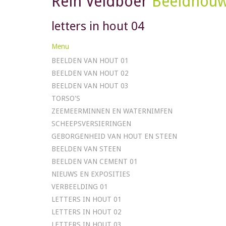
Rein Veldboer
Beeldhou
letters in hout 04
Menu
BEELDEN VAN HOUT 01
BEELDEN VAN HOUT 02
BEELDEN VAN HOUT 03
TORSO'S
ZEEMEERMINNEN EN WATERNIMFEN
SCHEEPSVERSIERINGEN
GEBORGENHEID VAN HOUT EN STEEN
BEELDEN VAN STEEN
BEELDEN VAN CEMENT 01
NIEUWS EN EXPOSITIES
VERBEELDING 01
LETTERS IN HOUT 01
LETTERS IN HOUT 02
LETTERS IN HOUT 03