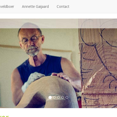
 veldboer
Annette Gaijaard
Contact