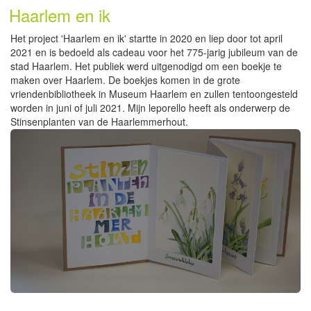
Haarlem en ik
Het project 'Haarlem en ik' startte in 2020 en liep door tot april
2021 en is bedoeld als cadeau voor het 775-jarig jubileum van de
stad Haarlem. Het publiek werd uitgenodigd om een boekje te
maken over Haarlem. De boekjes komen in de grote
vriendenbibliotheek in Museum Haarlem en zullen tentoongesteld
worden in juni of juli 2021. Mijn leporello heeft als onderwerp de
Stinsenplanten van de Haarlemmerhout.