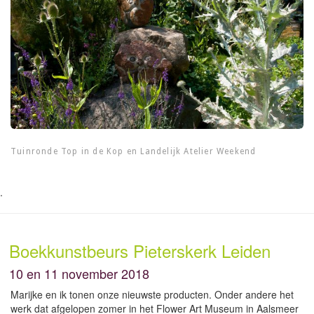
Tuinronde Top in de Kop en Landelijk Atelier Weekend
.
Boekkunstbeurs Pieterskerk Leiden
10 en 11 november 2018
Marijke en ik tonen onze nieuwste producten. Onder andere het
werk dat afgelopen zomer in het Flower Art Museum in Aalsmeer