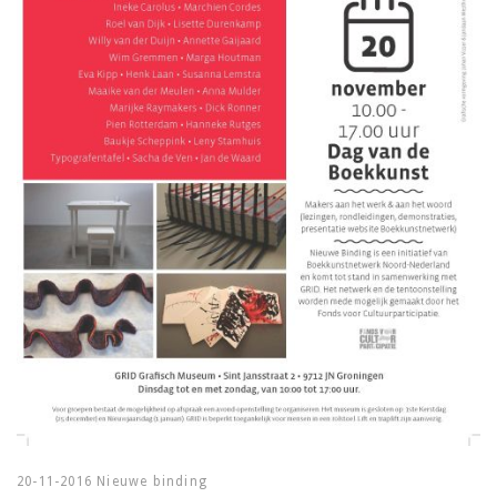
20-11-2016 Nieuwe binding