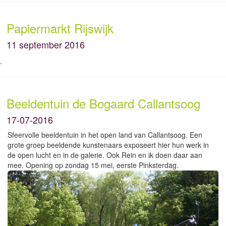
Papiermarkt Rijswijk
11 september 2016
.
Beeldentuin de Bogaard Callantsoog
17-07-2016
Sfeervolle beeldentuin in het open land van Callantsoog. Een
grote groep beeldende kunstenaars exposeert hier hun werk in
de open lucht en in de galerie. Ook Rein en ik doen daar aan
mee. Opening op zondag 15 mei, eerste Pinksterdag.