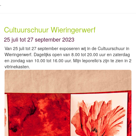
.
Cultuurschuur Wieringerwerf
25 juli tot 27 september 2023
Van 25 juli tot 27 september exposeren wij in de Cultuurschuur in
Wieringerwerf. Dagelijks open van 8.00 tot 20.00 uur en zaterdag
en zondag van 10.00 tot 16.00 uur. Mijn leporello's zijn te zien in 2
vitrinekasten.