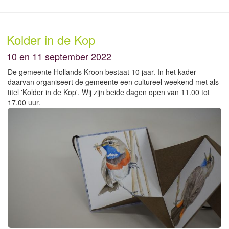
Kolder in de Kop
10 en 11 september 2022
De gemeente Hollands Kroon bestaat 10 jaar. In het kader
daarvan organiseert de gemeente een cultureel weekend met als
titel 'Kolder in de Kop'. Wij zijn beide dagen open van 11.00 tot
17.00 uur.