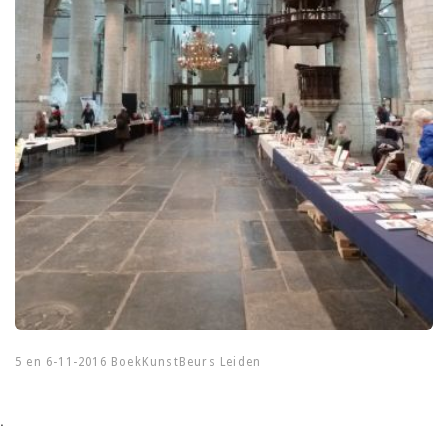
5 en 6-11-2016 BoekKunstBeurs Leiden
.