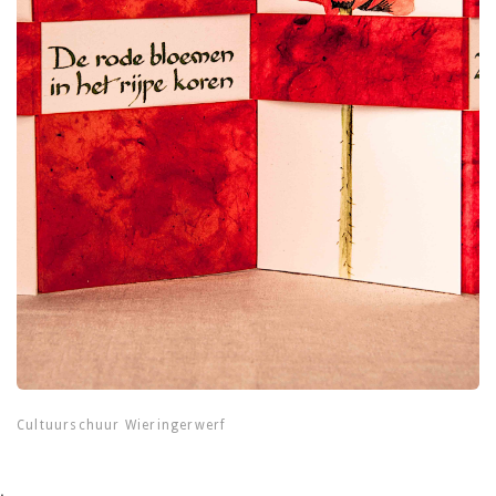
Cultuurschuur Wieringerwerf
.