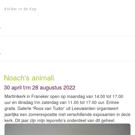
Kolder in de Kop
.
.
Noach's animali
30 april t/m 28 augustus 2022
Martinikerk in Franeker open op maandag van 14.00 tot 17.00
uur en dinsdag t/m zaterdag van 11.00 tot 17.00 uur. Entree
gratis. Galerie 'Roos van Tudor' uit Leeuwarden organiseert
jaarlijks een zomerexpositie met verschillende exposanten in deze
kerk. Dit jaar zijn mijn leporello's onderdeel van dit geheel.