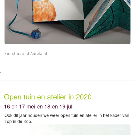
Kunstmaand Ameland
.
Open tuin en atelier in 2020
16 en 17 mei en 18 en 19 juli
Ook dit jaar houden we weer open tuin en atelier in het kader van
Top in de Kop.