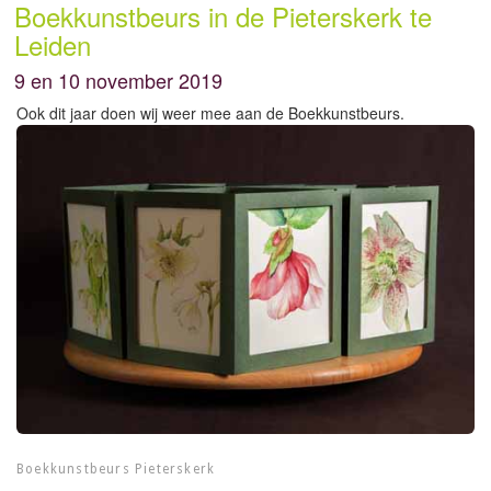
Boekkunstbeurs in de Pieterskerk te
Leiden
9 en 10 november 2019
Ook dit jaar doen wij weer mee aan de Boekkunstbeurs.
Boekkunstbeurs Pieterskerk