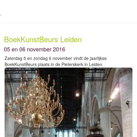
.
BoekKunstBeurs Leiden
05 en 06 november 2016
Zaterdag 5 en zondag 6 november vindt de jaarlijkse
BoekKunstBeurs plaats in de Pieterskerk in Leiden.