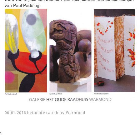
van Paul Padding.
06-01-2016 het oude raadhuis Warmond
.