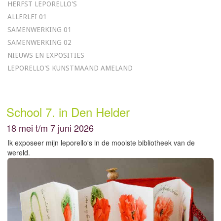
HERFST LEPORELLO'S
ALLERLEI 01
SAMENWERKING 01
SAMENWERKING 02
NIEUWS EN EXPOSITIES
LEPORELLO'S KUNSTMAAND AMELAND
School 7. in Den Helder
18 mei t/m 7 juni 2026
Ik exposeer mijn leporello's in de mooiste bibliotheek van de
wereld.