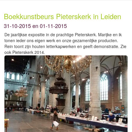
Boekkunstbeurs Pieterskerk in Leiden
31-10-2015 en 01-11-2015
De jaarlijkse expositie in de prachtige Pieterskerk. Marijke en ik
tonen ieder ons eigen werk en onze gezamenlijke producten.
Rein toont zijn houten letterkapwerken en geeft demonstratie. Zie
ook Pieterskerk 2014.