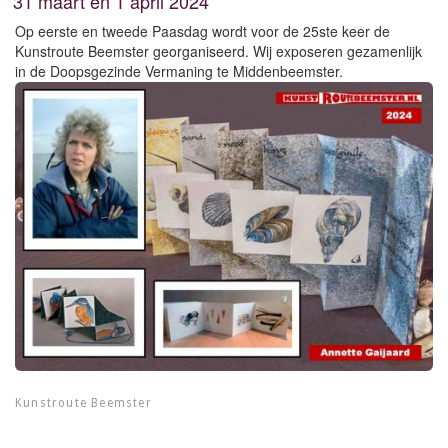
31 maart en 1 april 2024
Op eerste en tweede Paasdag wordt voor de 25ste keer de
Kunstroute Beemster georganiseerd. Wij exposeren gezamenlijk
in de Doopsgezinde Vermaning te Middenbeemster.
Kunstroute Beemster