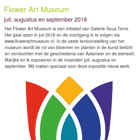
Flower Art Museum
juli, augustus en september 2018
Het Flower Art Museum is een initiatief van Galerie Sous-Terre.
Het gaat open in juli 2018 en de voortgang is te volgen via
www.flowerartmuseum.nl. In de vaste tentoonstelling van het
museum wordt de rol van bloemen en planten in de kunst belicht
en vervlochten met de geschiedenis van Aalsmeer en de sierteelt.
Marijke en ik exposeren in de maanden juli, augustus en
september. Wij maken speciaal voor deze expositie nieuw werk.