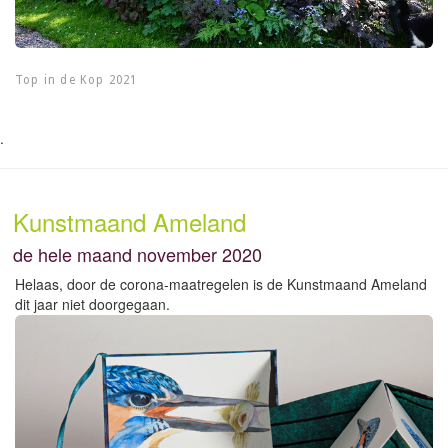
Top in de Kop 2021
.
Kunstmaand Ameland
de hele maand november 2020
Helaas, door de corona-maatregelen is de Kunstmaand Ameland
dit jaar niet doorgegaan.