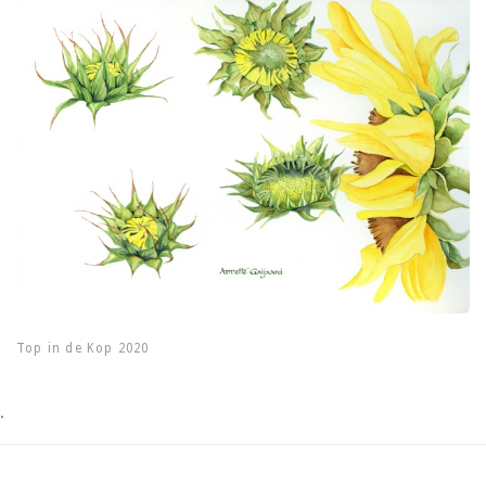
Top in de Kop 2020
.