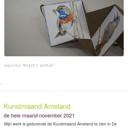
expositie 'Noach's animali'
.
Kunstmaand Ameland
de hele maand november 2021
Mijn werk is gedurende de Kunstmaand Ameland te zien in De