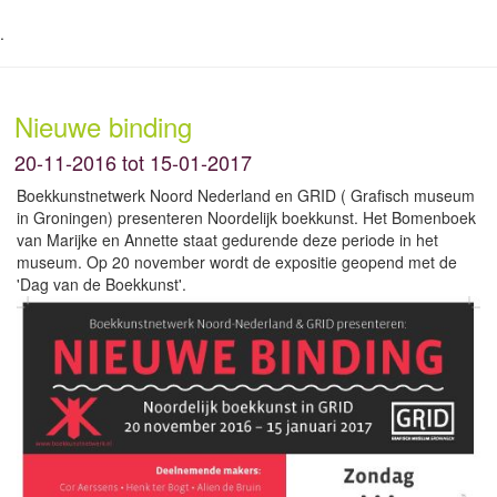
.
Nieuwe binding
20-11-2016 tot 15-01-2017
Boekkunstnetwerk Noord Nederland en GRID ( Grafisch museum
in Groningen) presenteren Noordelijk boekkunst. Het Bomenboek
van Marijke en Annette staat gedurende deze periode in het
museum. Op 20 november wordt de expositie geopend met de
'Dag van de Boekkunst'.