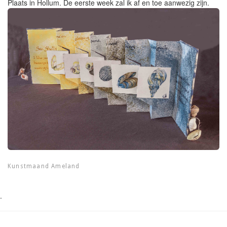
Plaats in Hollum. De eerste week zal ik af en toe aanwezig zijn.
Kunstmaand Ameland
.