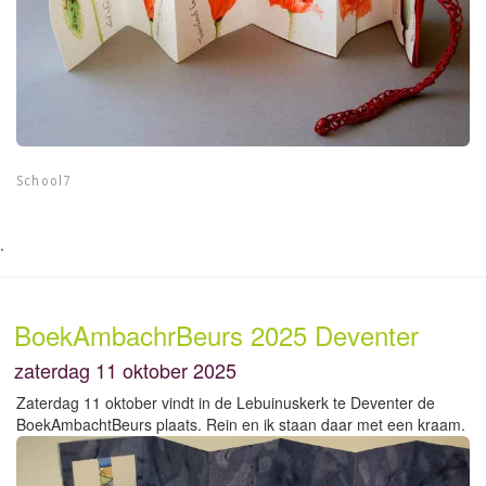
School7
.
BoekAmbachrBeurs 2025 Deventer
zaterdag 11 oktober 2025
Zaterdag 11 oktober vindt in de Lebuinuskerk te Deventer de
BoekAmbachtBeurs plaats. Rein en ik staan daar met een kraam.